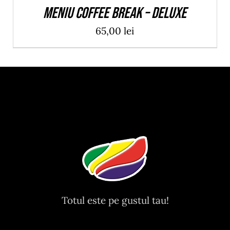
Meniu Coffee Break – Deluxe
65,00
lei
Totul este pe gustul tau!