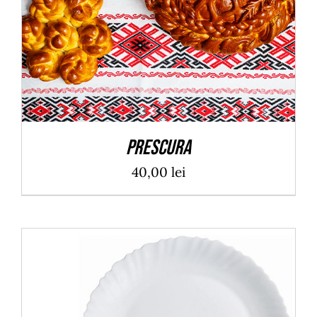
Prescura
40,00
lei