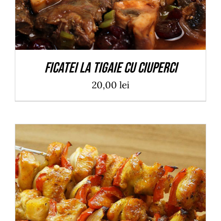
Ficatei la tigaie cu ciuperci
20,00
lei