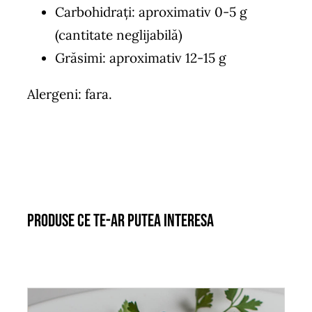
Carbohidrați: aproximativ 0-5 g
(cantitate neglijabilă)
Grăsimi: aproximativ 12-15 g
Alergeni: fara.
Produse ce te-ar putea interesa