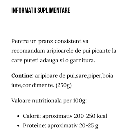
Informatii suplimentare
Pentru un pranz consistent va
recomandam aripioarele de pui picante la
care puteti adauga si o garnitura.
Contine:
aripioare de pui,sare,piper,boia
iute,condimente. (250g)
Valoare nutritionala per 100g:
Calorii: aproximativ 200-250 kcal
Proteine: aproximativ 20-25 g