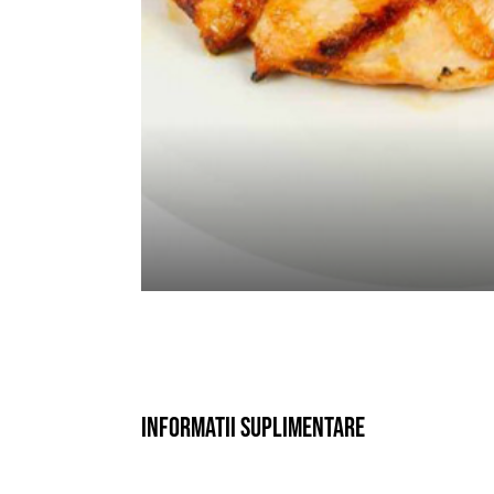
Informatii suplimentare