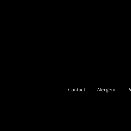
Contact
Alergeni
P