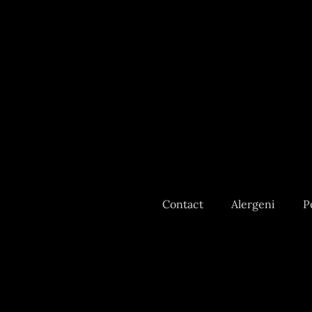
Contact
Alergeni
P