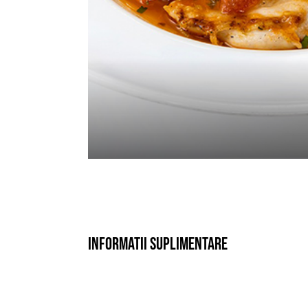
Informatii suplimentare