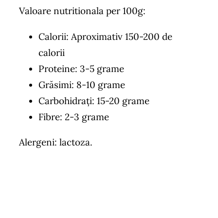
Valoare nutritionala per 100g:
Calorii: Aproximativ 150-200 de
calorii
Proteine: 3-5 grame
Grăsimi: 8-10 grame
Carbohidrați: 15-20 grame
Fibre: 2-3 grame
Alergeni: lactoza.