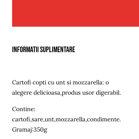
Informatii suplimentare
Cartofi copti cu unt si mozzarella: o
alegere delicioasa,produs usor digerabil.
Contine:
cartofi,sare,unt,mozzarella,condimente.
Gramaj:350g