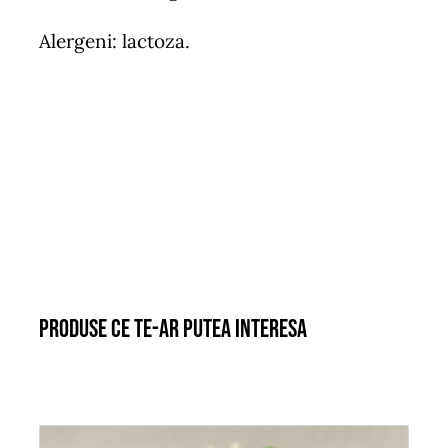
Alergeni: lactoza.
Produse ce te-ar putea interesa