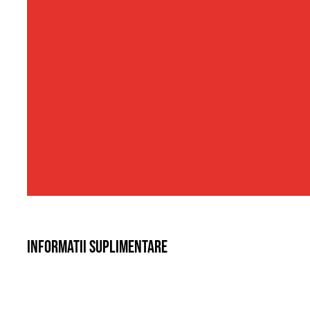
Informatii suplimentare