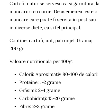
Cartofii natur se servesc ca si garnitura, la
mancaruri cu carne. De asemenea, este o
mancare care poate fi servita in post sau
in diverse diete, ca si fel principal.
Contine: cartofi, unt, patrunjel. Gramaj:
200 gr.
Valoare nutritionala per 100g:
Calorii: Aproximativ 80-100 de calorii
Proteine: 1-2 grame
Grăsimi: 2-4 grame
Carbohidrați: 15-20 grame
Fibre: 2-3 grame