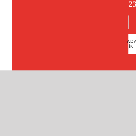
2
Can
Cat
San
AD
ÎN