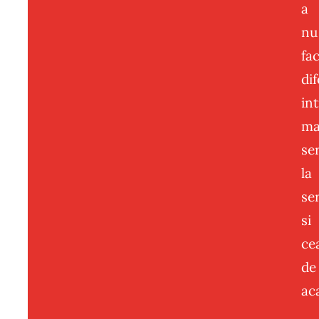
a
nu
fa
di
int
ma
ser
la
se
si
ce
de
ac