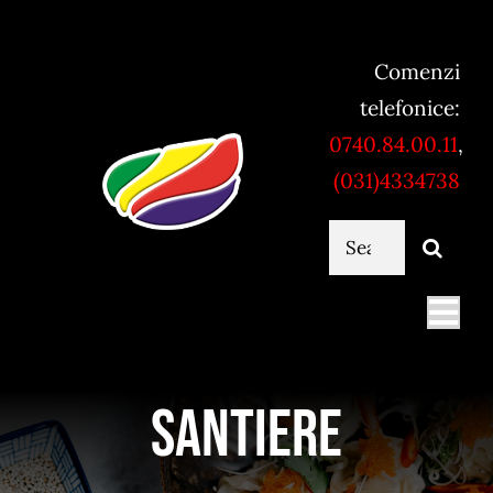
Skip
to
Comenzi
content
telefonice:
0740.84.00.11
,
(031)4334738
Cautare...
Togg
Navi
Mancare online
Santiere
Servicii catering