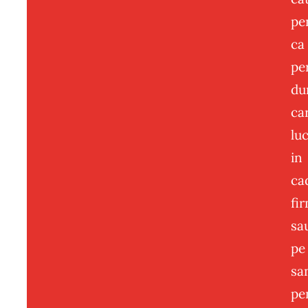
pe
ca
pe
du
ca
lu
in
ca
fi
sa
pe
sa
pe