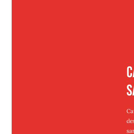
C
S
Ca
de
san