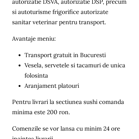
autorizatie DSVA, autorizatie DSP, precum
si autoturisme frigorifice autorizate
sanitar veterinar pentru transport.
Avantaje meniu:
Transport gratuit in Bucuresti
Vesela, servetele si tacamuri de unica
folosinta
Aranjament platouri
Pentru livrari la sectiunea sushi comanda
minima este 200 ron.
Comenzile se vor lansa cu minim 24 ore
inaintea livrarii.