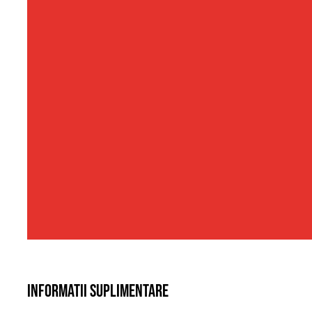
Informatii suplimentare