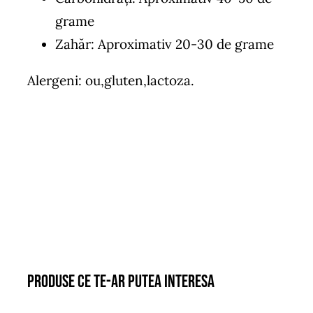
grame
Zahăr: Aproximativ 20-30 de grame
Alergeni: ou,gluten,lactoza.
Produse ce te-ar putea interesa