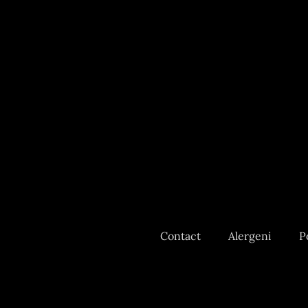
Contact
Alergeni
P