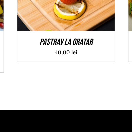
Pastrav la gratar
40,00
lei