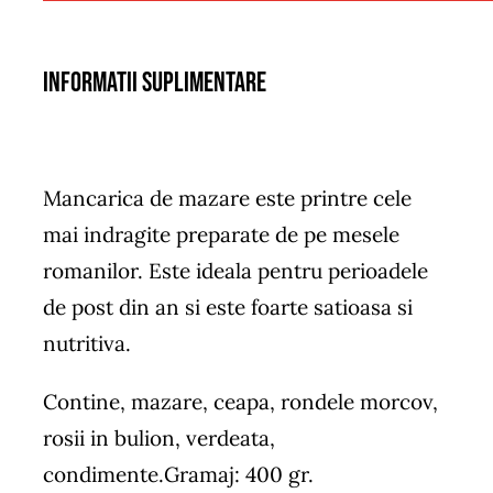
Informatii suplimentare
Mancarica de mazare este printre cele
mai indragite preparate de pe mesele
romanilor. Este ideala pentru perioadele
de post din an si este foarte satioasa si
nutritiva.
Contine, mazare, ceapa, rondele morcov,
rosii in bulion, verdeata,
condimente.Gramaj: 400 gr.