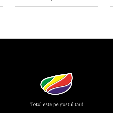
Totul este pe gustul tau!