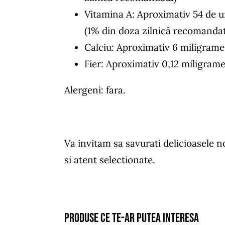
Vitamina A: Aproximativ 54 de un
(1% din doza zilnică recomanda
Calciu: Aproximativ 6 miligrame
Fier: Aproximativ 0,12 miligram
Alergeni: fara.
Va invitam sa savurati delicioasele 
si atent selectionate.
Produse ce te-ar putea interesa