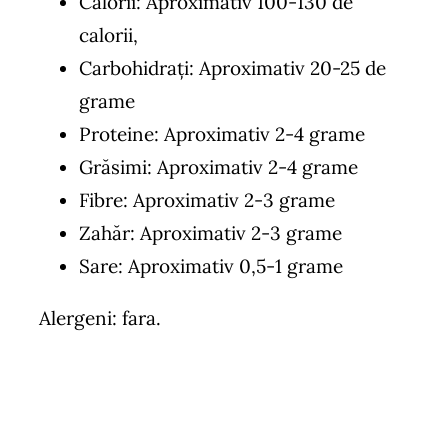
Calorii: Aproximativ 100-130 de
calorii,
Carbohidrați: Aproximativ 20-25 de
grame
Proteine: Aproximativ 2-4 grame
Grăsimi: Aproximativ 2-4 grame
Fibre: Aproximativ 2-3 grame
Zahăr: Aproximativ 2-3 grame
Sare: Aproximativ 0,5-1 grame
Alergeni: fara.