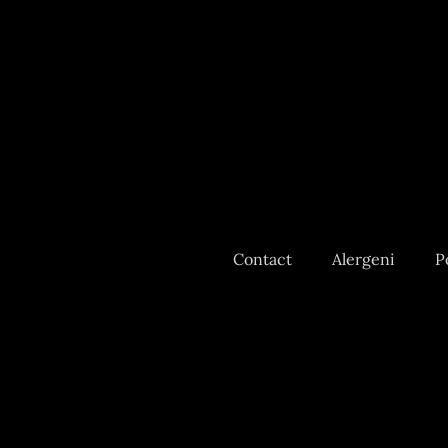
Contact
Alergeni
P