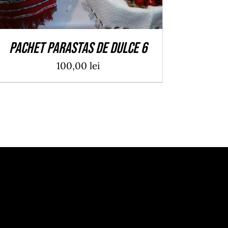
Pachet Parastas de Dulce 6
100,00
lei