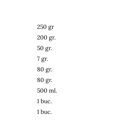
250 gr
200 gr.
50 gr.
7 gr.
80 gr.
80 gr.
500 ml.
1 buc.
1 buc.