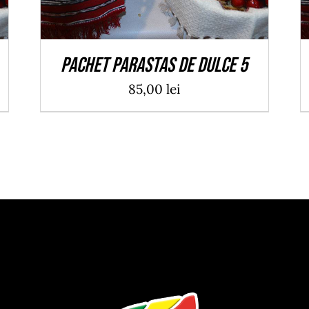
Pachet Parastas de Dulce 5
85,00
lei