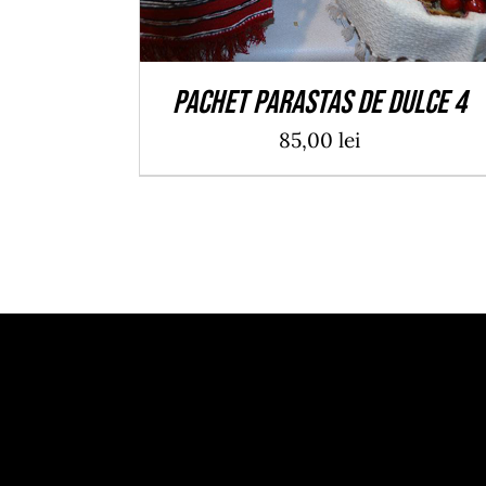
Pachet Parastas de Dulce 4
85,00
lei