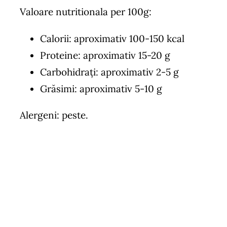
Valoare nutritionala per 100g:
Calorii: aproximativ 100-150 kcal
Proteine: aproximativ 15-20 g
Carbohidrați: aproximativ 2-5 g
Grăsimi: aproximativ 5-10 g
Alergeni: peste.