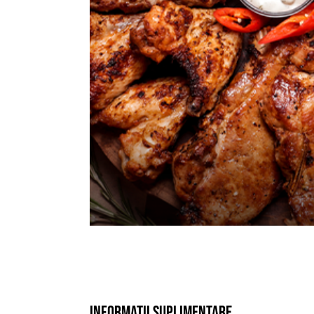
Informatii suplimentare