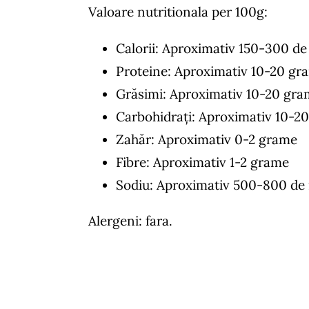
Valoare nutritionala per 100g:
Calorii: Aproximativ 150-300 de 
Proteine: Aproximativ 10-20 gr
Grăsimi: Aproximativ 10-20 gr
Carbohidrați: Aproximativ 10-2
Zahăr: Aproximativ 0-2 grame
Fibre: Aproximativ 1-2 grame
Sodiu: Aproximativ 500-800 de
Alergeni: fara.