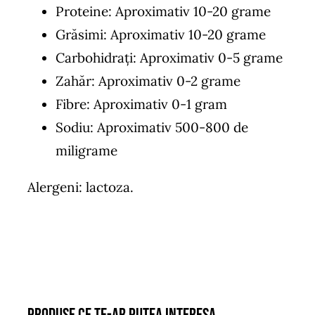
Proteine: Aproximativ 10-20 grame
Grăsimi: Aproximativ 10-20 grame
Carbohidrați: Aproximativ 0-5 grame
Zahăr: Aproximativ 0-2 grame
Fibre: Aproximativ 0-1 gram
Sodiu: Aproximativ 500-800 de
miligrame
Alergeni: lactoza.