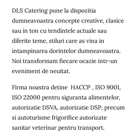
DLS Catering pune la dispozitia
dumneavoastra concepte creative, clasice
sau in ton cu tendintele actuale sau
diferite teme, stiluri care as vina in
intampinarea dorintelor dumneavoastra.
Noi transformam fiecare ocazie intr-un
eveniment de neuitat.
Firma noastra detine HACCP , ISO 9001,
ISO 22000 pentru siguranta alimentelor,
autorizatie DSVA, autorizatie DSP, precum
si autoturisme frigorifice autorizate
sanitar veterinar pentru transport.