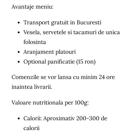
Avantaje meniu:
Transport gratuit in Bucuresti
Vesela, servetele si tacamuri de unica
folosinta
Aranjament platouri
Optional panificatie (15 ron)
Comenzile se vor lansa cu minim 24 ore
inaintea livrarii.
Valoare nutritionala per 100g:
Calorii: Aproximativ 200-300 de
calorii