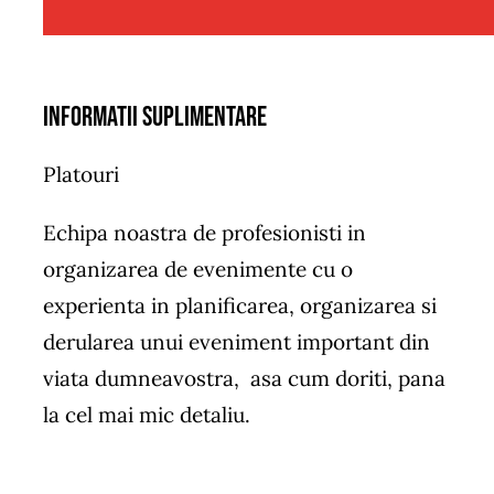
Informatii suplimentare
Platouri
Echipa noastra de profesionisti in
organizarea de evenimente cu o
experienta in planificarea, organizarea si
derularea unui eveniment important din
viata dumneavostra, asa cum doriti, pana
la cel mai mic detaliu.