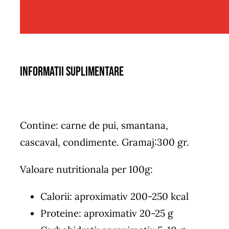
Informatii suplimentare
Contine: carne de pui, smantana,
cascaval, condimente. Gramaj:300 gr.
Valoare nutritionala per 100g:
Calorii: aproximativ 200-250 kcal
Proteine: aproximativ 20-25 g