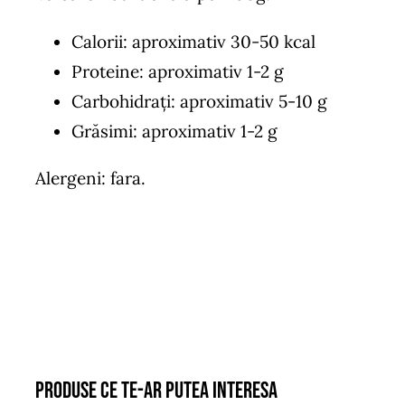
Calorii: aproximativ 30-50 kcal
Proteine: aproximativ 1-2 g
Carbohidrați: aproximativ 5-10 g
Grăsimi: aproximativ 1-2 g
Alergeni: fara.
Produse ce te-ar putea interesa