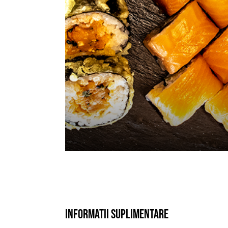
Informatii suplimentare