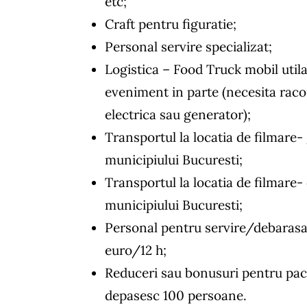
etc;
Craft pentru figuratie;
Personal servire specializat;
Logistica – Food Truck mobil utila
eveniment in parte (necesita raco
electrica sau generator);
Transportul la locatia de filmare-
municipiului Bucuresti;
Transportul la locatia de filmare-
municipiului Bucuresti;
Personal pentru servire/debarasa
euro/12 h;
Reduceri sau bonusuri pentru pac
depasesc 100 persoane.