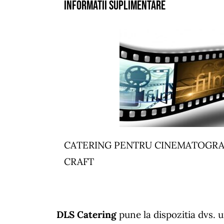
Informatii suplimentare
CATERING PENTRU CINEMATOGRAFI
CRAFT
DLS Catering
pune la dispozitia dvs.