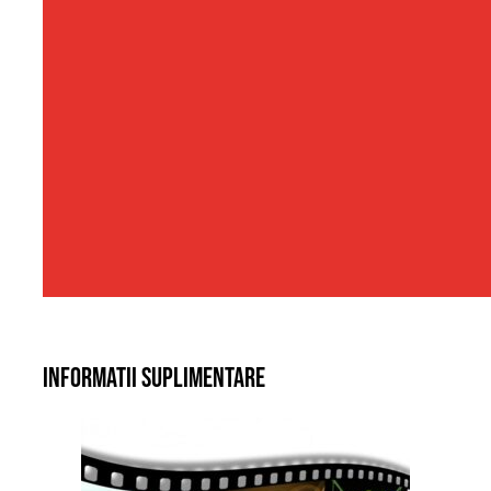
Informatii suplimentare