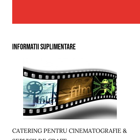
Informatii suplimentare
CATERING PENTRU CINEMATOGRAFIE &