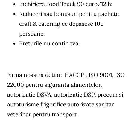
Inchiriere Food Truck 90 euro/12 h;
Reduceri sau bonusuri pentru pachete
craft & catering ce depasesc 100
persoane.
Preturile nu contin tva.
Firma noastra detine HACCP , ISO 9001, ISO
22000 pentru siguranta alimentelor,
autorizatie DSVA, autorizatie DSP, precum si
autoturisme frigorifice autorizate sanitar
veterinar pentru transport.