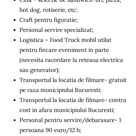
hot dog, rotiserie, etc;
Craft pentru figuratie;
Personal servire specializat;
Logistica – Food Truck mobil utilat
pentru fiecare eveniment in parte
(necesita racordare la reteaua electrica
sau generator);
Transportul la locatia de filmare- gratuit
pe raza municipiului Bucuresti;
Transportul la locatia de filmare- contra
cost in afara municipiului Bucuresti;
Personal pentru servire/debarasare- 1
persoana 90 euro/12 h;