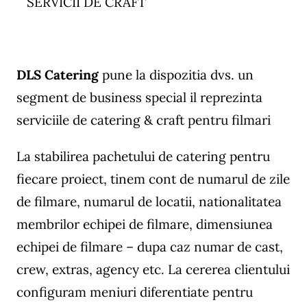
SERVICII DE CRAFT
DLS Catering
pune la dispozitia dvs. un
segment de business special il reprezinta
serviciile de catering & craft pentru filmari
La stabilirea pachetului de catering pentru
fiecare proiect, tinem cont de numarul de zile
de filmare, numarul de locatii, nationalitatea
membrilor echipei de filmare, dimensiunea
echipei de filmare – dupa caz numar de cast,
crew, extras, agency etc. La cererea clientului
configuram meniuri diferentiate pentru