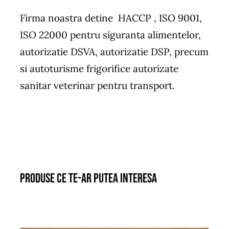
Firma noastra detine HACCP , ISO 9001,
ISO 22000 pentru siguranta alimentelor,
autorizatie DSVA, autorizatie DSP, precum
si autoturisme frigorifice autorizate
sanitar veterinar pentru transport.
Produse ce te-ar putea interesa