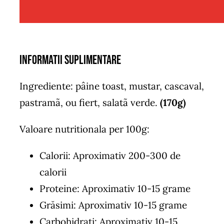
Informatii suplimentare
Ingrediente: pâine toast, mustar, cascaval,
pastramã, ou fiert, salatã verde.
(170g)
Valoare nutritionala per 100g:
Calorii: Aproximativ 200-300 de
calorii
Proteine: Aproximativ 10-15 grame
Grăsimi: Aproximativ 10-15 grame
Carbohidrați: Aproximativ 10-15