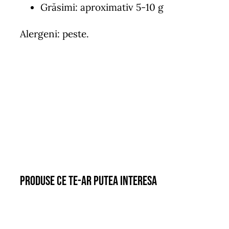
Grăsimi: aproximativ 5-10 g
Alergeni: peste.
Produse ce te-ar putea interesa