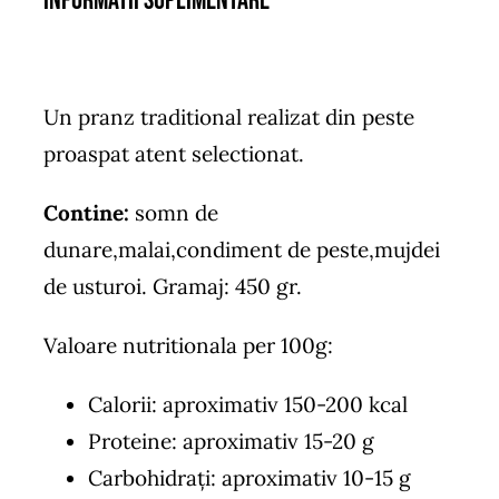
Informatii suplimentare
Un pranz traditional realizat din peste
proaspat atent selectionat.
Contine:
somn de
dunare,malai,condiment de peste,mujdei
de usturoi. Gramaj: 450 gr.
Valoare nutritionala per 100g:
Calorii: aproximativ 150-200 kcal
Proteine: aproximativ 15-20 g
Carbohidrați: aproximativ 10-15 g