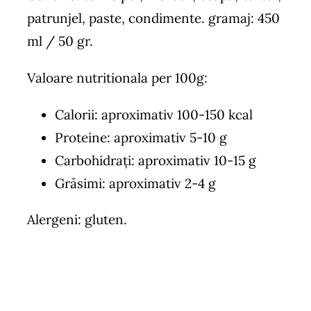
patrunjel, paste, condimente. gramaj: 450
ml / 50 gr.
Valoare nutritionala per 100g:
Calorii: aproximativ 100-150 kcal
Proteine: aproximativ 5-10 g
Carbohidrați: aproximativ 10-15 g
Grăsimi: aproximativ 2-4 g
Alergeni: gluten.