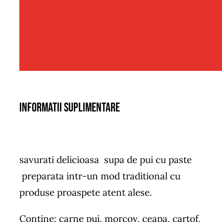
Informatii suplimentare
savurati delicioasa supa de pui cu paste
preparata intr-un mod traditional cu
produse proaspete atent alese.
Contine: carne pui, morcov, ceapa, cartof,