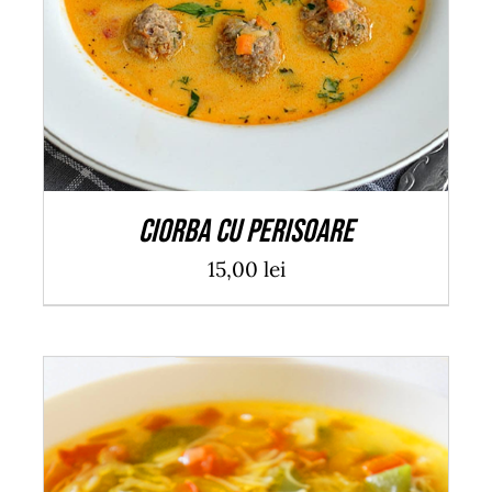
Ciorba cu perisoare
15,00
lei