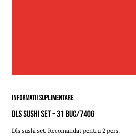
Informatii suplimentare
Dls sushi set – 31 buc/740g
Dls sushi set. Recomandat pentru 2 pers.