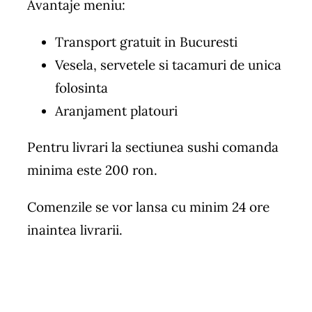
Avantaje meniu:
Transport gratuit in Bucuresti
Vesela, servetele si tacamuri de unica
folosinta
Aranjament platouri
Pentru livrari la sectiunea sushi comanda
minima este 200 ron.
Comenzile se vor lansa cu minim 24 ore
inaintea livrarii.