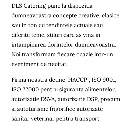
DLS Catering pune la dispozitia
dumneavoastra concepte creative, clasice
sau in ton cu tendintele actuale sau
diferite teme, stiluri care as vina in
intampinarea dorintelor dumneavoastra.
Noi transformam fiecare ocazie intr-un
eveniment de neuitat.
Firma noastra detine HACCP , ISO 9001,
ISO 22000 pentru siguranta alimentelor,
autorizatie DSVA, autorizatie DSP, precum
si autoturisme frigorifice autorizate
sanitar veterinar pentru transport.