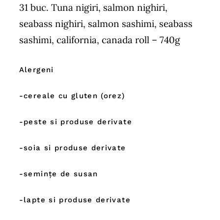
31 buc. Tuna nigiri, salmon nighiri,
seabass nighiri, salmon sashimi, seabass
sashimi, california, canada roll – 740g
Alergeni
-cereale cu gluten (orez)
-peste si produse derivate
-soia si produse derivate
-semințe de susan
-lapte si produse derivate