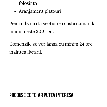
folosinta
Aranjament platouri
Pentru livrari la sectiunea sushi comanda
minima este 200 ron.
Comenzile se vor lansa cu minim 24 ore
inaintea livrarii.
Produse ce te-ar putea interesa