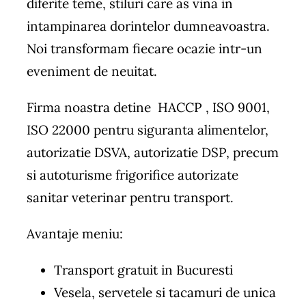
diferite teme, stiluri care as vina in
intampinarea dorintelor dumneavoastra.
Noi transformam fiecare ocazie intr-un
eveniment de neuitat.
Firma noastra detine HACCP , ISO 9001,
ISO 22000 pentru siguranta alimentelor,
autorizatie DSVA, autorizatie DSP, precum
si autoturisme frigorifice autorizate
sanitar veterinar pentru transport.
Avantaje meniu:
Transport gratuit in Bucuresti
Vesela, servetele si tacamuri de unica