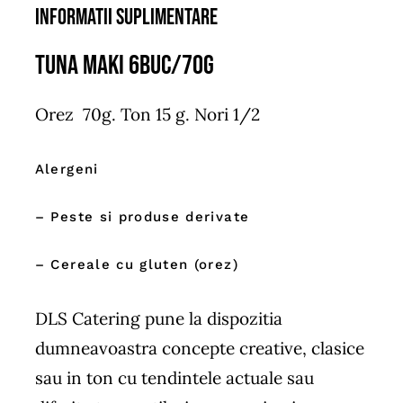
Informatii suplimentare
Tuna Maki 6buc/70g
Orez 70g. Ton 15 g. Nori 1/2
Alergeni
– Peste si produse derivate
– Cereale cu gluten (orez)
DLS Catering pune la dispozitia
dumneavoastra concepte creative, clasice
sau in ton cu tendintele actuale sau