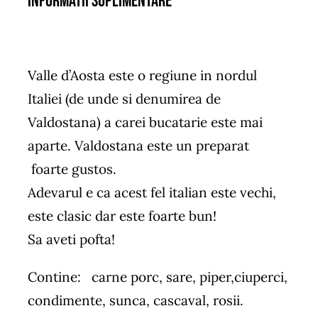
Informatii suplimentare
Valle d’Aosta este o regiune in nordul
Italiei (de unde si denumirea de
Valdostana) a carei bucatarie este mai
aparte. Valdostana este un preparat
foarte gustos.
Adevarul e ca acest fel italian este vechi,
este clasic dar este foarte bun!
Sa aveti pofta!
Contine: carne porc, sare, piper,ciuperci,
condimente, sunca, cascaval, rosii.