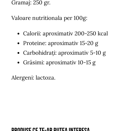
Gramaj: 250 gr.
Valoare nutritionala per 100g:
Calorii: aproximativ 200-250 kcal
Proteine: aproximativ 15-20 g
Carbohidrați: aproximativ 5-10 g
Grăsimi: aproximativ 10-15 g
Alergeni: lactoza.
Produse ce te-ar putea interesa