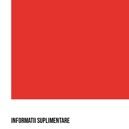
Informatii suplimentare