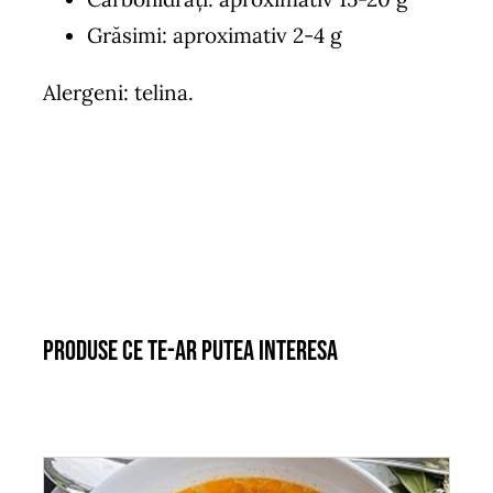
Grăsimi: aproximativ 2-4 g
Alergeni: telina.
Produse ce te-ar putea interesa