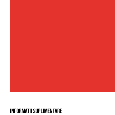
Informatii suplimentare