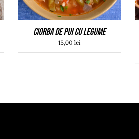
Ciorba de pui cu legume
15,00
lei