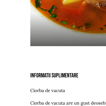
Informatii suplimentare
Ciorba de vacuta
Ciorba de vacuta are un gust deosebi