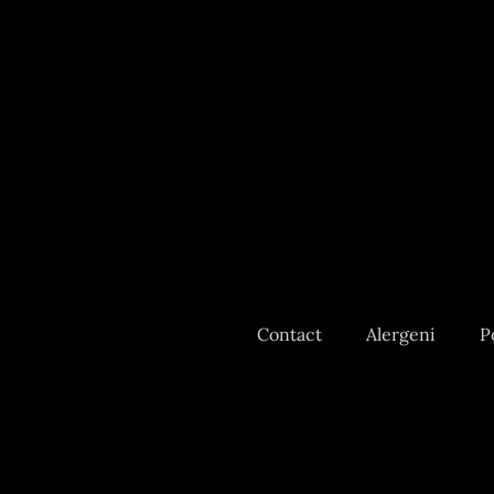
Contact
Alergeni
P