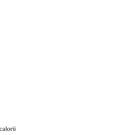
calorii