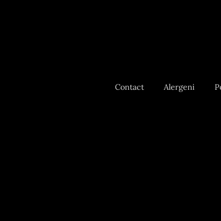
Contact
Alergeni
P