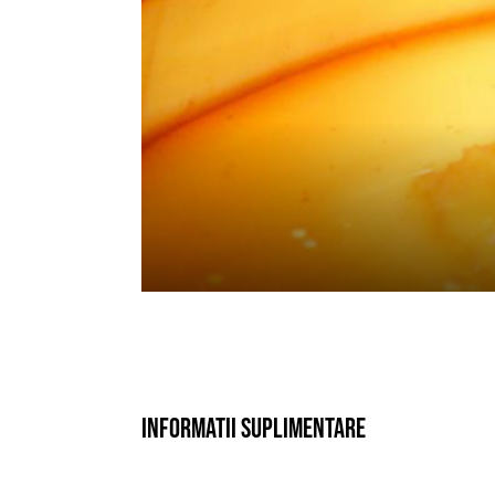
Informatii suplimentare