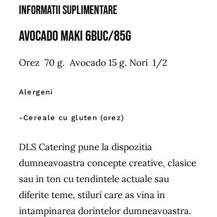
Informatii suplimentare
Avocado Maki 6buc/85g
Orez 70 g. Avocado 15 g. Nori 1/2
Alergeni
-Cereale cu gluten (orez)
DLS Catering pune la dispozitia
dumneavoastra concepte creative, clasice
sau in ton cu tendintele actuale sau
diferite teme, stiluri care as vina in
intampinarea dorintelor dumneavoastra.