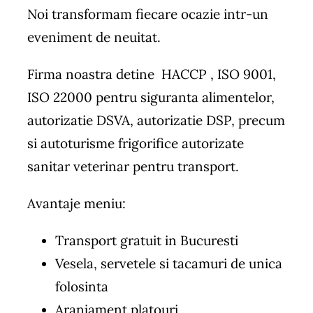
Noi transformam fiecare ocazie intr-un
eveniment de neuitat.
Firma noastra detine HACCP , ISO 9001,
ISO 22000 pentru siguranta alimentelor,
autorizatie DSVA, autorizatie DSP, precum
si autoturisme frigorifice autorizate
sanitar veterinar pentru transport.
Avantaje meniu:
Transport gratuit in Bucuresti
Vesela, servetele si tacamuri de unica
folosinta
Aranjament platouri