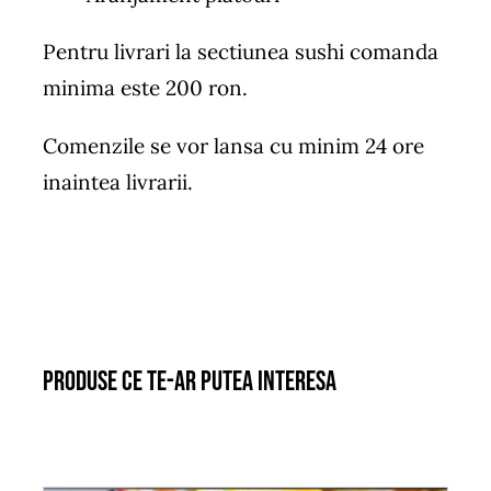
Pentru livrari la sectiunea sushi comanda
minima este 200 ron.
Comenzile se vor lansa cu minim 24 ore
inaintea livrarii.
Produse ce te-ar putea interesa