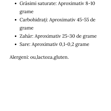
Grăsimi saturate: Aproximativ 8-10
grame
Carbohidrați: Aproximativ 45-55 de
grame
Zahăr: Aproximativ 25-30 de grame
Sare: Aproximativ 0,1-0,2 grame
Alergeni: ou,lactoza,gluten.