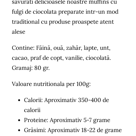
savurati delicioasele noastre muffins cu
fulgi de ciocolata preparate intr-un mod
traditional cu produse proaspete atent
alese
Contine: Făină, ouă, zahăr, lapte, unt,
cacao, praf de copt, vanilie, ciocolată.
Gramaj: 80 gr.
Valoare nutritionala per 100g:
Calorii: Aproximativ 350-400 de
calorii
Proteine: Aproximativ 5-7 grame
Grăsimi: Aproximativ 18-22 de grame