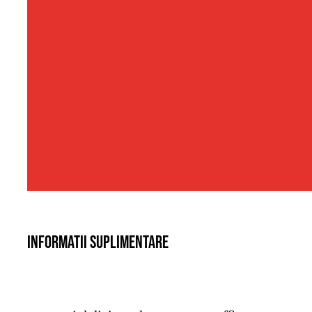
Informatii suplimentare