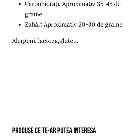
Carbohidrați: Aproximativ 35-45 de
grame
Zahăr: Aproximativ 20-30 de grame
Alergeni: lactoza,gluten.
Produse ce te-ar putea interesa