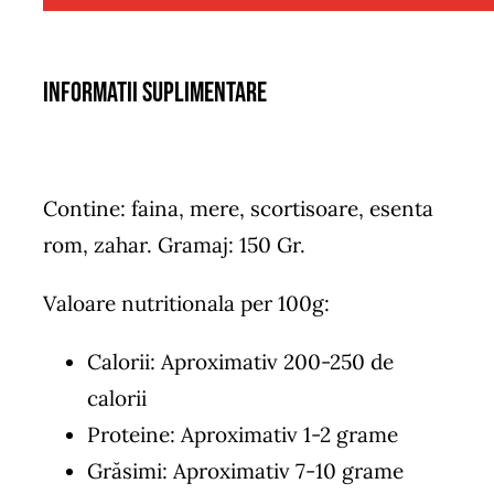
Informatii suplimentare
Contine: faina, mere, scortisoare, esenta
rom, zahar. Gramaj: 150 Gr.
Valoare nutritionala per 100g:
Calorii: Aproximativ 200-250 de
calorii
Proteine: Aproximativ 1-2 grame
Grăsimi: Aproximativ 7-10 grame