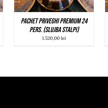
PACHET PRIVEGHI PREMIUM 24
pers. (Slujba Stalpi)
1.520,00
lei