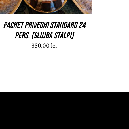
PACHET PRIVEGHI STANDARD 24
pers. (Slujba Stalpi)
980,00
lei