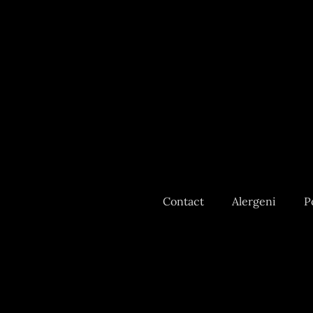
Contact
Alergeni
P