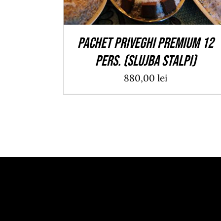
PACHET PRIVEGHI PREMIUM 12
pers. (Slujba Stalpi)
880,00
lei