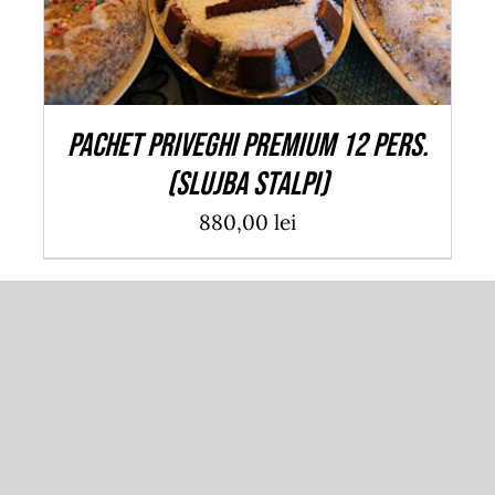
PACHET PRIVEGHI PREMIUM 12 pers.
(Slujba Stalpi)
880,00
lei