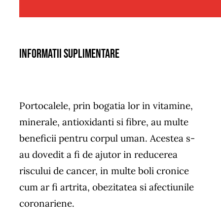
Informatii suplimentare
Portocalele, prin bogatia lor in vitamine,
minerale, antioxidanti si fibre, au multe
beneficii pentru corpul uman. Acestea s-
au dovedit a fi de ajutor in reducerea
riscului de cancer, in multe boli cronice
cum ar fi artrita, obezitatea si afectiunile
coronariene.