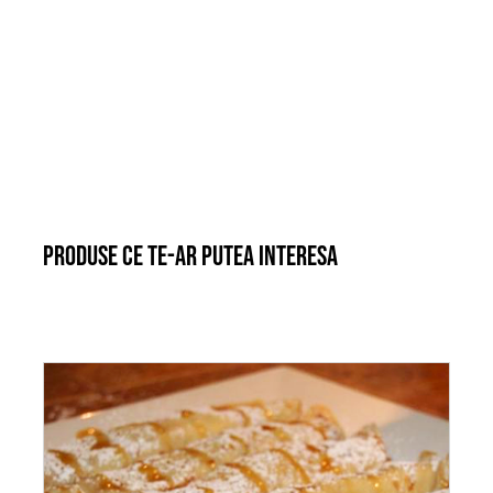
Produse ce te-ar putea interesa