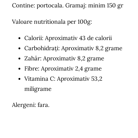
Contine: portocala. Gramaj: minim 150 gr
Valoare nutritionala per 100g:
Calorii: Aproximativ 43 de calorii
Carbohidrați: Aproximativ 8,2 grame
Zahăr: Aproximativ 8,2 grame
Fibre: Aproximativ 2,4 grame
Vitamina C: Aproximativ 53,2
miligrame
Alergeni: fara.