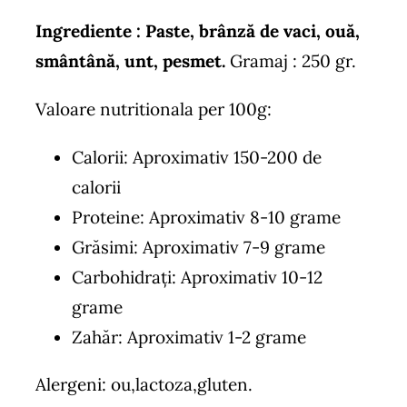
Ingrediente : Paste, brânză de vaci, ouă,
smântână, unt, pesmet.
Gramaj : 250 gr.
Valoare nutritionala per 100g:
Calorii: Aproximativ 150-200 de
calorii
Proteine: Aproximativ 8-10 grame
Grăsimi: Aproximativ 7-9 grame
Carbohidrați: Aproximativ 10-12
grame
Zahăr: Aproximativ 1-2 grame
Alergeni: ou,lactoza,gluten.