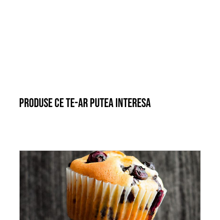
Produse ce te-ar putea interesa