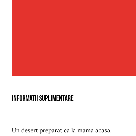
Informatii suplimentare
Un desert preparat ca la mama acasa.