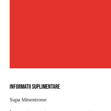
Informatii suplimentare
Supa Minestrone