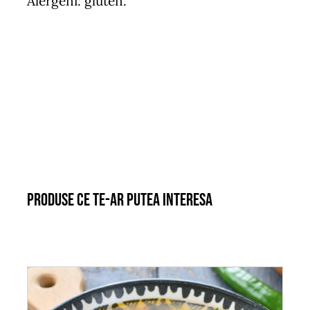
Alergeni: gluten.
Produse ce te-ar putea interesa